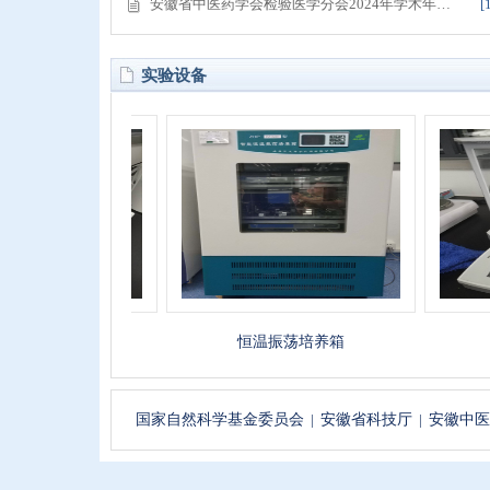
安徽省中医药学会检验医学分会2024年学术年…
[
实验设备
计
恒温振荡培养箱
万分
国家自然科学基金委员会
|
安徽省科技厅
|
安徽中医