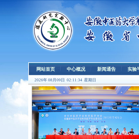
网站首页
中心概况
新闻通告
实验
2026年 08月09日 02:11:35 星期日