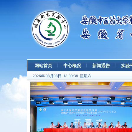
网站首页
中心概况
新闻通告
实验
2026年 08月08日 18:09:39 星期六