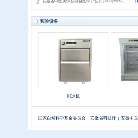
安徽省中医药学会检验医学分会2024年学术年…
[
实验设备
制冰机
层析
国家自然科学基金委员会
|
安徽省科技厅
|
安徽中医