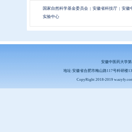
国家自然科学基金委员会
|
安徽省科技厅
|
安徽
实验中心
安徽中医药大学
地址:安徽省合肥市梅山路117号科研楼13楼 邮编:2
CopyRight 2018-2019 w.azy