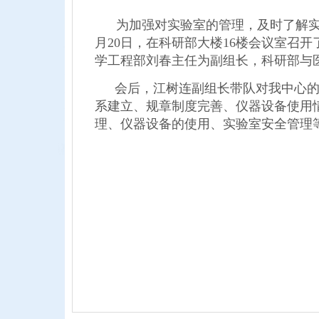
为加强对实验室的管理，及时了解实验
月
20
日，在科研部大楼
16
楼会议室召开
学工程部刘春主任为副组长，科研部与
会后，江树连副组长带队对我中心
系建立、规章制度完善、仪器设备使用
理、仪器设备的使用、实验室安全管理