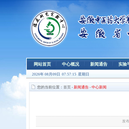
网站首页
中心概况
新闻通告
实验
2026年 08月09日 07:57:15 星期日
您的当前位置：
首页
-
新闻通告
-
中心新闻
发布